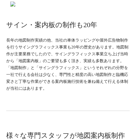
サイン・案内板の制作も20年
長年の地図制作実績の他、当社の車体ラッピングや屋外広告物制作
を行うサイングラフィックス事業も20年の歴史があります。地図制
作が主要業務でしたので、サイングラフィックス事業立ち上げ当時
から「地図案内板」のご要望も多く頂き、実績も多数あります。
「地図制作」と「サイングラフィックス」というそれぞれの分野を
一社で行える会社は少なく、専門性と精度の高い地図制作と臨機応
変さと丁寧な作業ができる案内板施行技術を兼ね備えて行える体制
が当社にはあります。
様々な専門スタッフが地図案内板制作