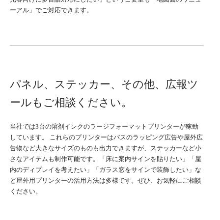
ーアル」でご対応できます。
パネル、ステッカー、その他、広報ツ
ールもご相談ください。
当社では3台の溶剤インクのラージフォーマットプリンターが稼動
しています。 これらのプリンターはバスのラッピング広告や屋外広
告物など大きなサイズのものも出力できますが、ステッカーなど小
さなアイテムも制作可能です。「床に案内サインを貼りたい」「屋
内のディプレイを考えたい」「ガラス窓をサインで装飾したい」な
ど屋外用プリンターの活用方法は多様です。ぜひ、お気軽にご相談
ください。