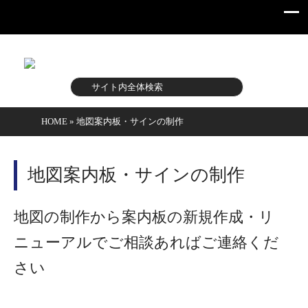
HOME
»
地図案内板・サインの制作
地図案内板・サインの制作
地図の制作から案内板の新規作成・リ
ニューアルでご相談あればご連絡くだ
さい