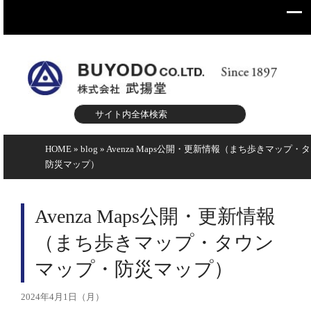
HOME
»
blog
»
Avenza Maps公開・更新情報（まち歩きマップ
防災マップ）
Avenza Maps公開・更新情報
（まち歩きマップ・タウン
マップ・防災マップ）
2024年4月1日（月）