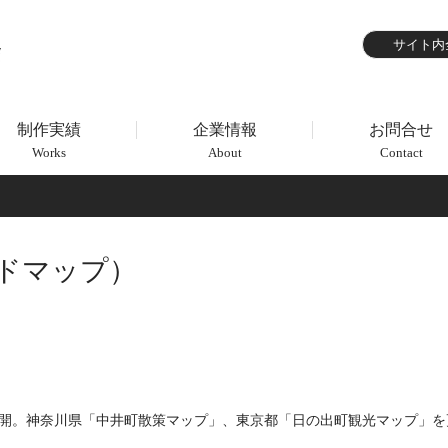
制作実績
企業情報
お問合せ
Works
About
Contact
ガイドマップ）
パンフ」を公開。神奈川県「中井町散策マップ」、東京都「日の出町観光マップ」