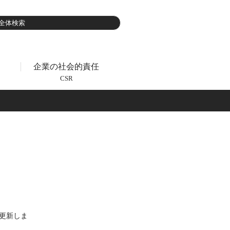
企業の社会的責任
CSR
を更新しま