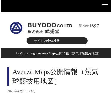
HOME
»
blog
»
Avenza Maps公開情報（熱気球競技用地図）
Avenza Maps公開情報（熱気
球競技用地図）
2022年4月8日（金）