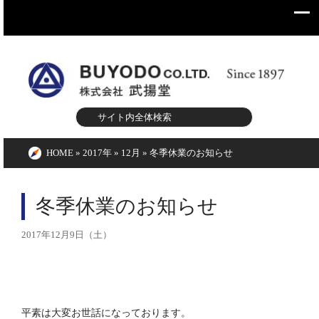
HOME
»
2017年
»
12月
»
冬季休業のお知らせ
冬季休業のお知らせ
2017年12月9日（土）
平素は大変お世話になっております。