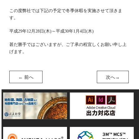
この度弊社では下記の予定で冬季休暇を実施させて頂きま
す。
平成29年12月28日(木)～平成30年1月4日(木)
甚だ勝手ではございますが、ご了承の程宜しくお願い申し上
げます。
←
前へ
次へ
→