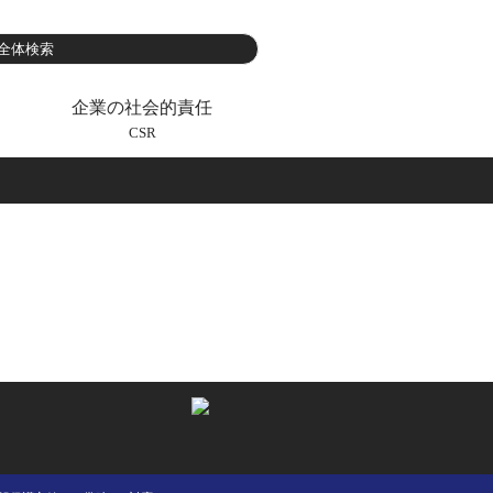
企業の社会的責任
CSR