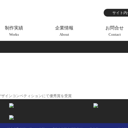
制作実績
企業情報
お問合せ
Works
About
Contact
デザインコンペティションにて優秀賞を受賞