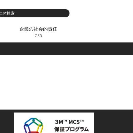
企業の社会的責任
CSR