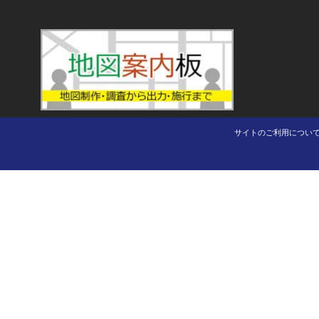
サイトのご利用につい