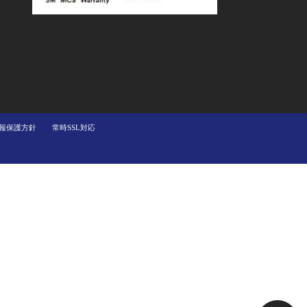
報保護方針
常時SSL対応