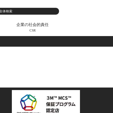
企業の社会的責任
CSR