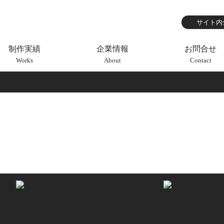
制作実績
企業情報
お問合せ
Works
About
Contact