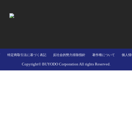
て
特定商取引法に基づく表記
反社会的勢力排除指針
著作権について
個人情
Copyright© BUYODO Corporation All rights Reserved.